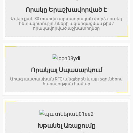
Որակը Երաշխավորված Է
Ավելի քան 30 տարվա արտադրական փորձ / ուժեղ
հետազոտությունների և զարգացման թիմ /
որակավորված աշխատողներ
Որակյալ Սպասարկում
Արագ պատասխան RFQ/անգլերեն և այլ լեզուներով
ծառայության համար
Խթանել Առաքումը