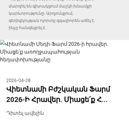
մարդիկ են գիտակցում մաշկի խնամքի
կարևորությունը։ Արդյունքում,
գեղեցկության ոլորտը զգալիորեն աճել է,
ինչը հանգեցրել է...
2026-04-28
Վիետնամի Բժշկական Ֆարմ
2026-Ի Հրավեր. Միացե՛ք Հ...
Դիտել ավելին